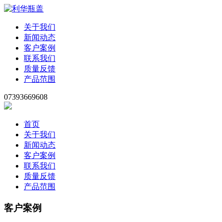
关于我们
新闻动态
客户案例
联系我们
质量反馈
产品范围
07393669608
首页
关于我们
新闻动态
客户案例
联系我们
质量反馈
产品范围
客户案例